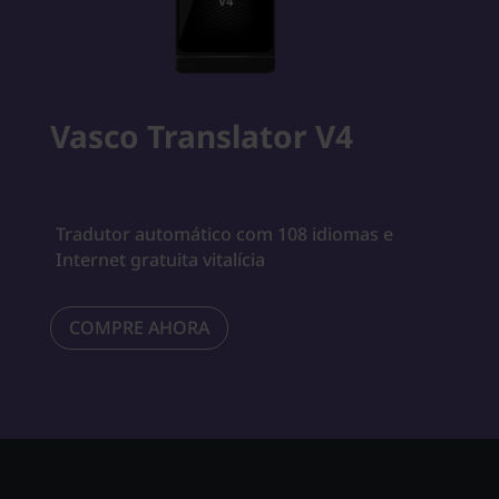
Vasco Translator V4
Tradutor automático com 108 idiomas e
Internet gratuita vitalícia
COMPRE AHORA