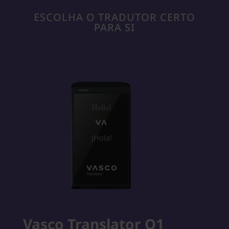
ESCOLHA O TRADUTOR CERTO
PARA SI
Vasco Translator Q1