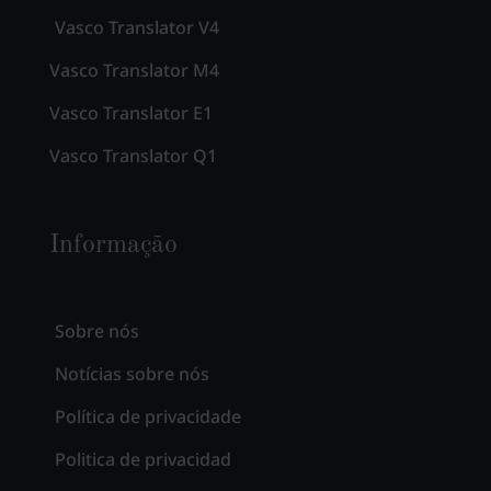
Vasco Translator V4
Vasco Translator M4
Vasco Translator E1
Vasco Translator Q1
Informação
Sobre nós
Notícias sobre nós
Política de privacidade
Politica de privacidad