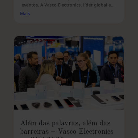
eventos. A Vasco Electronics, líder global e...
Mais
Além das palavras, além das
barreiras – Vasco Electronics