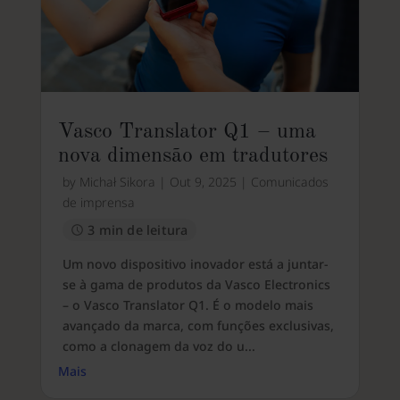
Vasco Translator Q1 – uma
nova dimensão em tradutores
by
Michał Sikora
|
Out 9, 2025
|
Comunicados
de imprensa
3 min de leitura
Um novo dispositivo inovador está a juntar-
se à gama de produtos da Vasco Electronics
– o Vasco Translator Q1. É o modelo mais
avançado da marca, com funções exclusivas,
como a clonagem da voz do u...
Mais