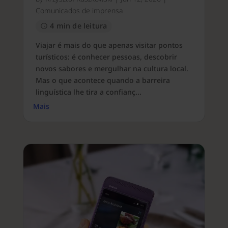
Comunicados de imprensa
4 min de leitura
Viajar é mais do que apenas visitar pontos
turísticos: é conhecer pessoas, descobrir
novos sabores e mergulhar na cultura local.
Mas o que acontece quando a barreira
linguística lhe tira a confianç...
Mais