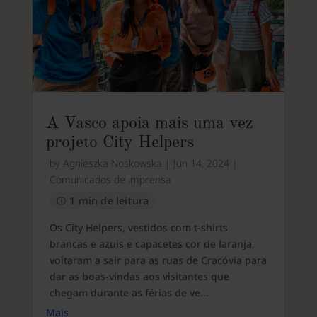
A Vasco apoia mais uma vez
projeto City Helpers
by
Agnieszka Noskowska
|
Jun 14, 2024
|
Comunicados de imprensa
1 min de leitura
Os City Helpers, vestidos com t-shirts
brancas e azuis e capacetes cor de laranja,
voltaram a sair para as ruas de Cracóvia para
dar as boas-vindas aos visitantes que
chegam durante as férias de ve...
Mais