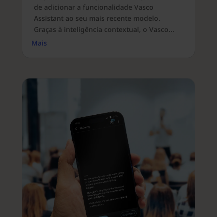
de adicionar a funcionalidade Vasco
Assistant ao seu mais recente modelo.
Graças à inteligência contextual, o Vasco...
Mais