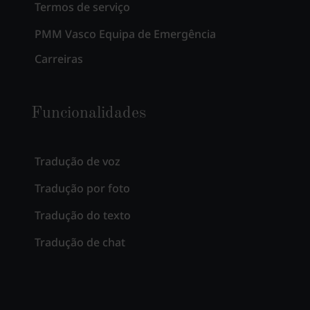
Termos de serviço
PMM Vasco Equipa de Emergência
Carreiras
Funcionalidades
Tradução de voz
Tradução por foto
Tradução do texto
Tradução de chat