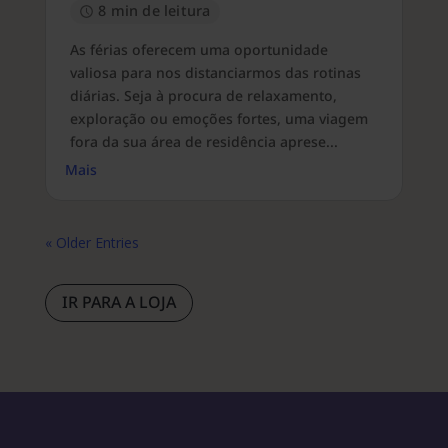
8 min de leitura
As férias oferecem uma oportunidade
valiosa para nos distanciarmos das rotinas
diárias. Seja à procura de relaxamento,
exploração ou emoções fortes, uma viagem
fora da sua área de residência aprese...
Mais
« Older Entries
IR PARA A LOJA