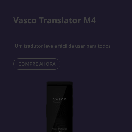
Vasco Translator M4
Um tradutor leve e fácil de usar para todos
COMPRE AHORA