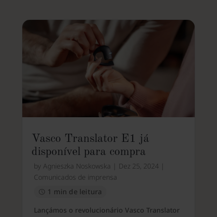
Vasco Translator E1 já
disponível para compra
by
Agnieszka Noskowska
|
Dez 25, 2024
|
Comunicados de imprensa
1 min de leitura
Lançámos o revolucionário Vasco Translator