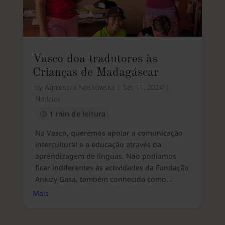
Vasco doa tradutores às
Crianças de Madagáscar
by
Agnieszka Noskowska
|
Set 11, 2024
|
Notícias
1 min de leitura
Na Vasco, queremos apoiar a comunicação
intercultural e a educação através da
aprendizagem de línguas. Não podíamos
ficar indiferentes às actividades da Fundação
Ankizy Gasa, também conhecida como...
Mais