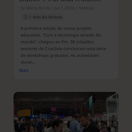
by
Marta Baros
|
Jul 1, 2024
|
Notícias
1 min de leitura
A primeira edição do nosso projeto
educativo, “Com a tecnologia através do
mundo”, chegou ao fim. 38 cidadãos
seniores de Cracóvia concluíram esta série
de workshops gratuitos. As actividades
duran...
Mais