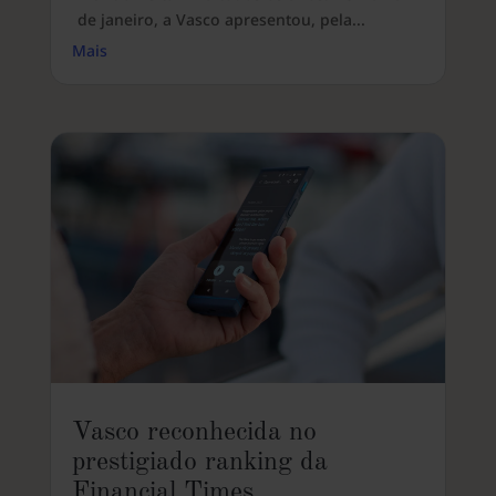
de janeiro, a Vasco apresentou, pela...
Mais
Vasco reconhecida no
prestigiado ranking da
Financial Times