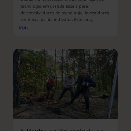
tecnologia em grande escala para
desenvolvedores de tecnologia, investidores
e entusiastas da indústria. Este ano,...
Mais