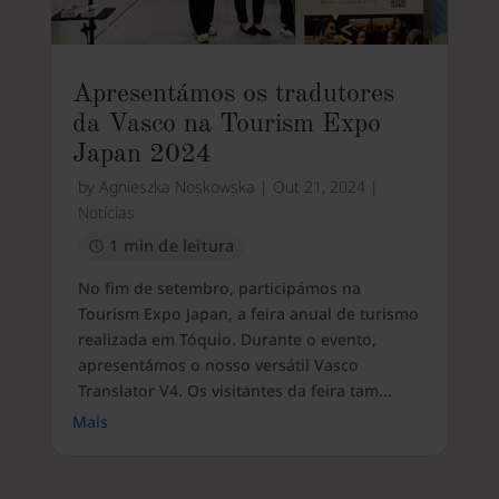
Apresentámos os tradutores
da Vasco na Tourism Expo
Japan 2024
by
Agnieszka Noskowska
|
Out 21, 2024
|
Notícias
1 min de leitura
No fim de setembro, participámos na
Tourism Expo Japan, a feira anual de turismo
realizada em Tóquio. Durante o evento,
apresentámos o nosso versátil Vasco
Translator V4. Os visitantes da feira tam...
Mais