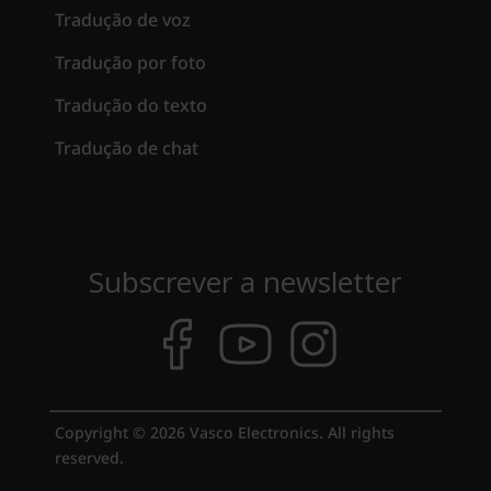
Tradução de voz
Tradução por foto
Tradução do texto
Tradução de chat
Subscrever a newsletter
Copyright © 2026 Vasco Electronics. All rights
reserved.