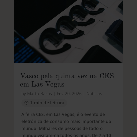
Vasco pela quinta vez na CES
em Las Vegas
by
Marta Baros
|
Fev 20, 2026
|
Notícias
1 min de leitura
A feira CES, em Las Vegas, é o evento de
eletrónica de consumo mais importante do
mundo. Milhares de pessoas de todo o
mundo visitam-na todos os anos. De 7 a 10