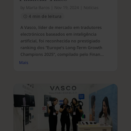
by
Marta Baros
|
Nov 19, 2024
|
Notícias
4 min de leitura
A Vasco, líder de mercado em tradutores
electrónicos baseados em inteligência
artificial, foi reconhecida no prestigiado
ranking dos “Europe’s Long-Term Growth
Champions 2025”, compilado pelo Finan...
Mais