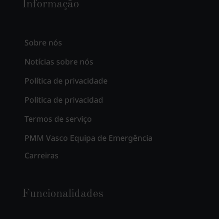
Informação
Sobre nós
Notícias sobre nós
Política de privacidade
Politica de privacidad
Termos de serviço
PMM Vasco Equipa de Emergência
Carreiras
Funcionalidades