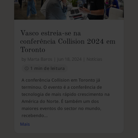
Vasco estreia-se na
conferência Collision 2024 em
Toronto
by
Marta Baros
|
Jun 18, 2024
|
Notícias
1 min de leitura
A conferência Collision em Toronto já
terminou. O evento é a conferência de
tecnologia de mais rápido crescimento na
América do Norte. É também um dos
maiores eventos do sector no mundo,
recebendo...
Mais