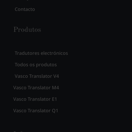
Contacto
Produtos
Tradutores electrónicos
Todos os produtos
Vasco Translator V4
Vasco Translator M4
Vasco Translator E1
Vasco Translator Q1