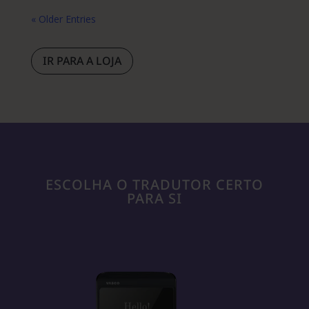
« Older Entries
IR PARA A LOJA
ESCOLHA O TRADUTOR CERTO
PARA SI