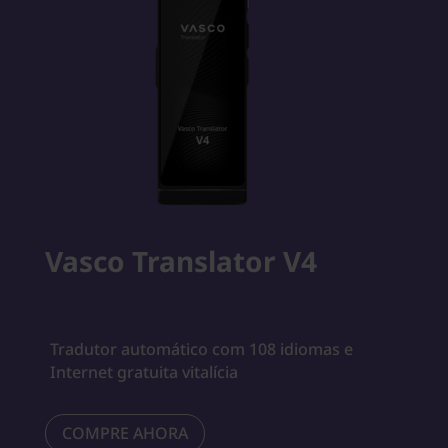
Vasco Translator V4
Tradutor automático com 108 idiomas e
Internet gratuita vitalícia
COMPRE AHORA