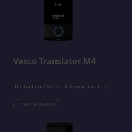
Vasco Translator M4
Um tradutor leve e fácil de usar para todos
COMPRE AHORA