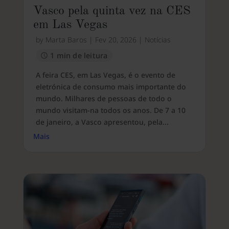
Vasco pela quinta vez na CES
em Las Vegas
by
Marta Baros
|
Fev 20, 2026
|
Notícias
1 min de leitura
A feira CES, em Las Vegas, é o evento de
eletrónica de consumo mais importante do
mundo. Milhares de pessoas de todo o
mundo visitam-na todos os anos. De 7 a 10
de janeiro, a Vasco apresentou, pela...
Mais