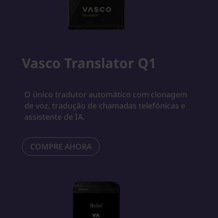
Vasco Translator Q1
O único tradutor automático com clonagem
de voz, tradução de chamadas telefónicas e
assistente de IA.
COMPRE AHORA