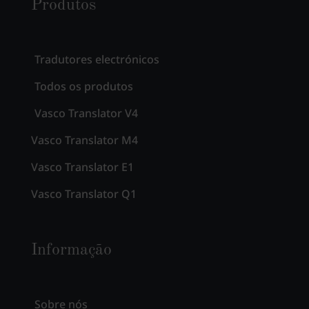
Produtos
Tradutores electrónicos
Todos os produtos
Vasco Translator V4
Vasco Translator M4
Vasco Translator E1
Vasco Translator Q1
Informação
Sobre nós