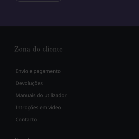
Zona do cliente
Envio e pagamento
Devoluções
Manuais do utilizador
Introções em video
Contacto