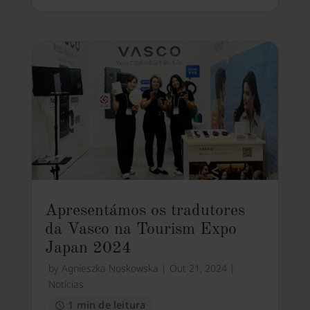
Apresentámos os tradutores
da Vasco na Tourism Expo
Japan 2024
by
Agnieszka Noskowska
|
Out 21, 2024
|
Notícias
1 min de leitura