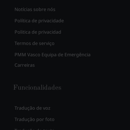
Notícias sobre nós
Política de privacidade
Politica de privacidad
Termos de serviço
PMM Vasco Equipa de Emergência
Carreiras
Funcionalidades
Tradução de voz
Tradução por foto