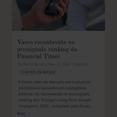
Vasco reconhecida no
prestigiado ranking da
Financial Times
by
Marta Baros
|
Nov 19, 2024
|
Notícias
4 min de leitura
A Vasco, líder de mercado em tradutores
electrónicos baseados em inteligência
artificial, foi reconhecida no prestigiado
ranking dos “Europe’s Long-Term Growth
Champions 2025”, compilado pelo Finan...
Mais