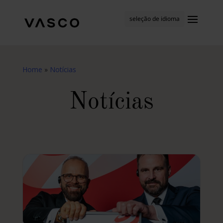
seleção de idioma
Home
»
Notícias
Notícias