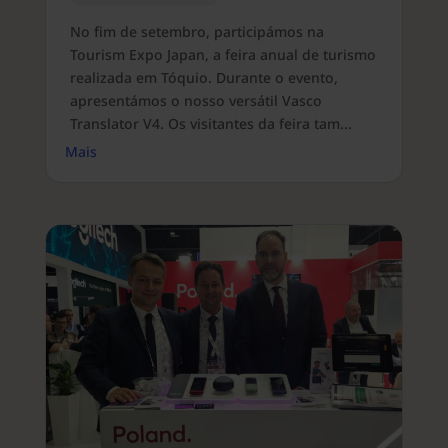
No fim de setembro, participámos na
Tourism Expo Japan, a feira anual de turismo
realizada em Tóquio. Durante o evento,
apresentámos o nosso versátil Vasco
Translator V4. Os visitantes da feira tam...
Mais