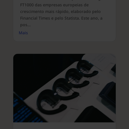
FT1000 das empresas europeias de
crescimento mais rápido, elaborado pelo
Financial Times e pelo Statista. Este ano, a
pos...
Mais