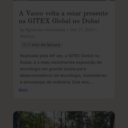
A Vasco volta a estar presente
na GITEX Global no Dubai
by
Agnieszka Noskowska
|
Out 21, 2024
|
Notícias
1 min de leitura
Realizada pela 44ª vez, a GITEX Global no
Dubai, é a mais reconhecida exposição de
tecnologia em grande escala para
desenvolvedores de tecnologia, investidores
e entusiastas da indústria. Este ano,...
Mais