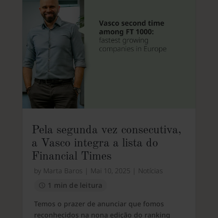
Pela segunda vez consecutiva,
a Vasco integra a lista do
Financial Times
by
Marta Baros
|
Mai 10, 2025
|
Notícias
1 min de leitura
Temos o prazer de anunciar que fomos
reconhecidos na nona edição do ranking