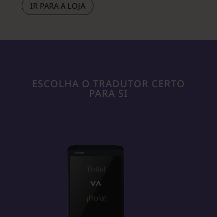
IR PARA A LOJA
ESCOLHA O TRADUTOR CERTO
PARA SI