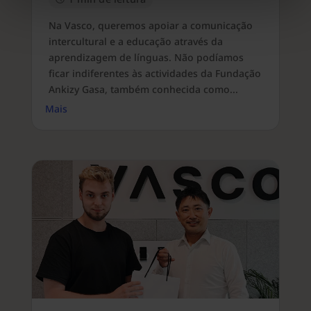
Na Vasco, queremos apoiar a comunicação
intercultural e a educação através da
aprendizagem de línguas. Não podíamos
ficar indiferentes às actividades da Fundação
Ankizy Gasa, também conhecida como...
Mais