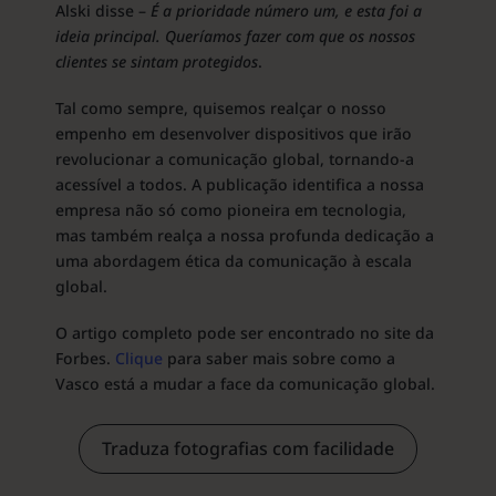
Alski disse –
É a prioridade número um, e esta foi a
ideia principal. Queríamos fazer com que os nossos
clientes se sintam protegidos
.
Tal como sempre, quisemos realçar o nosso
empenho em desenvolver dispositivos que irão
revolucionar a comunicação global, tornando-a
acessível a todos. A publicação identifica a nossa
empresa não só como pioneira em tecnologia,
mas também realça a nossa profunda dedicação a
uma abordagem ética da comunicação à escala
global.
O artigo completo pode ser encontrado no site da
Forbes.
Clique
para saber mais sobre como a
Vasco está a mudar a face da comunicação global.
Traduza fotografias com facilidade