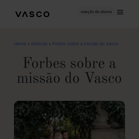
seleção de idioma
Home
»
Notícias
»
Forbes sobre a missão do Vasco
Forbes sobre a
missão do Vasco