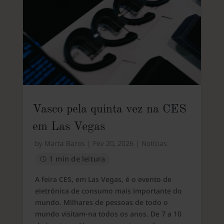
Vasco pela quinta vez na CES
em Las Vegas
by
Marta Baros
|
Fev 20, 2026
|
Notícias
1 min de leitura
A feira CES, em Las Vegas, é o evento de
eletrónica de consumo mais importante do
mundo. Milhares de pessoas de todo o
mundo visitam-na todos os anos. De 7 a 10