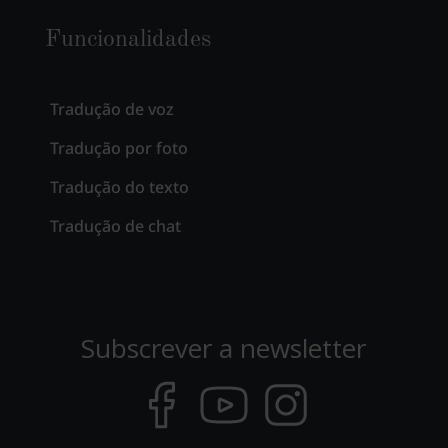
Funcionalidades
Tradução de voz
Tradução por foto
Tradução do texto
Tradução de chat
Subscrever a newsletter