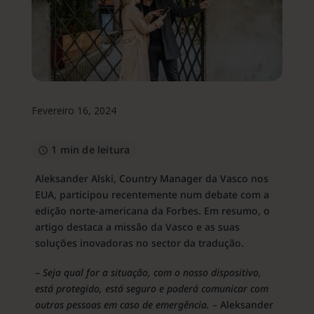
Fevereiro 16, 2024
1 min de leitura
Aleksander Alski, Country Manager da Vasco nos
EUA, participou recentemente num debate com a
edição norte-americana da Forbes. Em resumo, o
artigo destaca a missão da Vasco e as suas
soluções inovadoras no sector da tradução.
–
Seja qual for a situação, com o nosso dispositivo,
está protegido, está seguro e poderá comunicar com
outras pessoas em caso de emergência.
– Aleksander