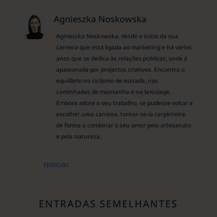
Agnieszka Noskowska
Agnieszka Noskowska, desde o início da sua
carreira que está ligada ao marketing e há vários
anos que se dedica às relações públicas, onde é
apaixonada por projectos criativos. Encontra o
equilíbrio no ciclismo de estrada, nas
caminhadas de montanha e na bricolage.
Embora adore o seu trabalho, se pudesse voltar a
escolher uma carreira, tornar-se-ia carpinteira,
de forma a combinar o seu amor pelo artesanato
e pela natureza.
Notícias
ENTRADAS SEMELHANTES