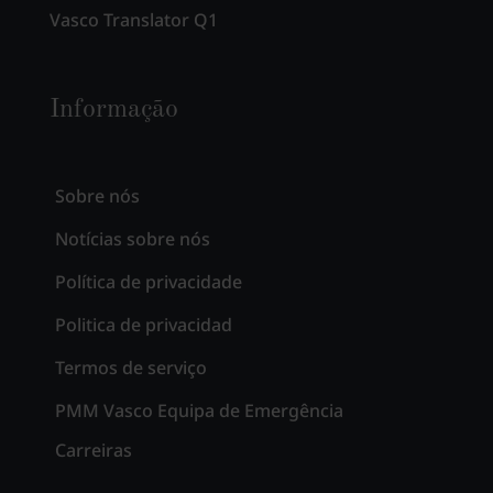
Vasco Translator Q1
Informação
Sobre nós
Notícias sobre nós
Política de privacidade
Politica de privacidad
Termos de serviço
PMM Vasco Equipa de Emergência
Carreiras