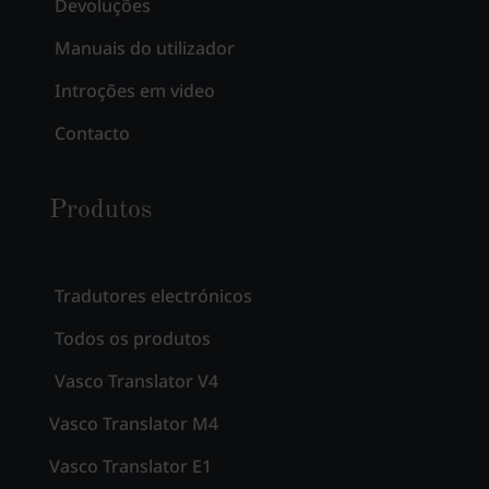
Devoluções
Manuais do utilizador
Introções em video
Contacto
Produtos
Tradutores electrónicos
Todos os produtos
Vasco Translator V4
Vasco Translator M4
Vasco Translator E1