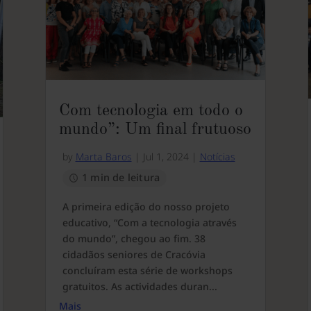
Com tecnologia em todo o
mundo”: Um final frutuoso
by
Marta Baros
|
Jul 1, 2024
|
Notícias
1 min de leitura
A primeira edição do nosso projeto
educativo, “Com a tecnologia através
do mundo”, chegou ao fim. 38
cidadãos seniores de Cracóvia
concluíram esta série de workshops
gratuitos. As actividades duran...
Mais