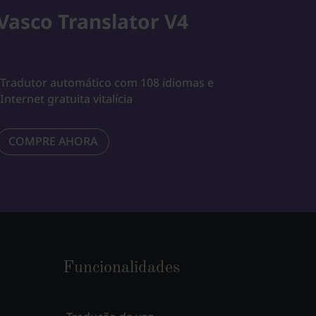
Vasco Translator V4
Tradutor automático com 108 idiomas e
Internet gratuita vitalícia
COMPRE AHORA
Funcionalidades