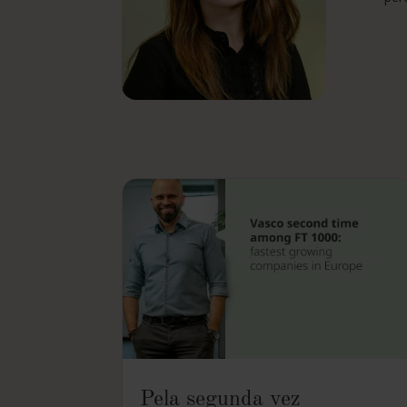
Pela segunda vez