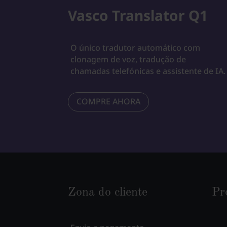
Vasco Translator Q1
O único tradutor automático com
clonagem de voz, tradução de
chamadas telefónicas e assistente de IA.
COMPRE AHORA
Zona do cliente
Pr