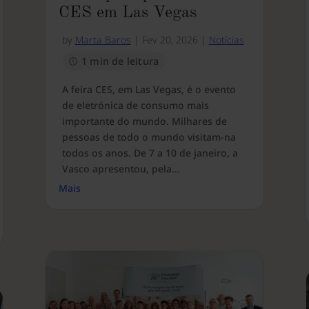
CES em Las Vegas
by
Marta Baros
|
Fev 20, 2026
|
Notícias
1 min de leitura
A feira CES, em Las Vegas, é o evento
de eletrónica de consumo mais
importante do mundo. Milhares de
pessoas de todo o mundo visitam-na
todos os anos. De 7 a 10 de janeiro, a
Vasco apresentou, pela...
Mais