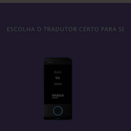
ESCOLHA O TRADUTOR CERTO PARA SI