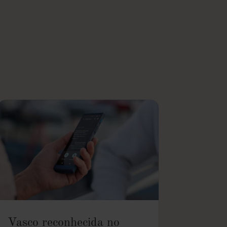
Vasco reconhecida no