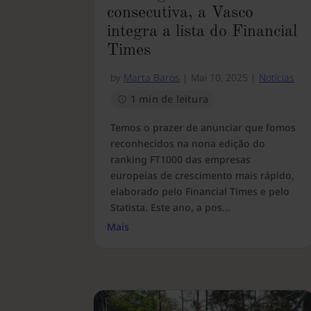
consecutiva, a Vasco
integra a lista do Financial
Times
by
Marta Baros
|
Mai 10, 2025
|
Notícias
1 min de leitura
Temos o prazer de anunciar que fomos
reconhecidos na nona edição do
ranking FT1000 das empresas
europeias de crescimento mais rápido,
elaborado pelo Financial Times e pelo
Statista. Este ano, a pos...
Mais