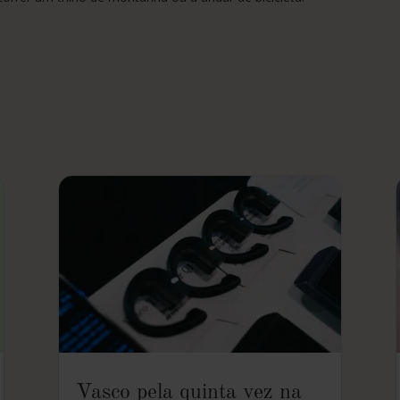
Vasco pela quinta vez na